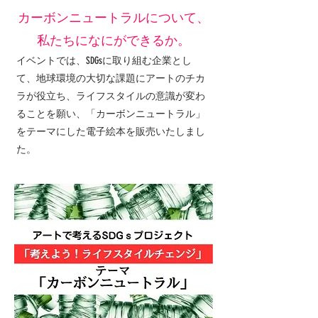
カーボンニュートラルについて、
私たちになにができるか。
イベントでは
、SDGsに取り組む
企業とし
て
、地球環境の大切な課題にアートのチカ
ラが役立ち、ライフスタイルの意識が変わ
ることを願い、​「カーボンニュートラル」
をテーマにした電子絵本を販売いたしまし
た。