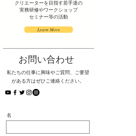
クリエーターを目指す若手達の
実務研修やワークショップ
​セミナー等の活動
Learn More
​お問い合わせ
私たちの仕事に興味やご質問、ご要望
がある方はぜひご連絡ください。
名