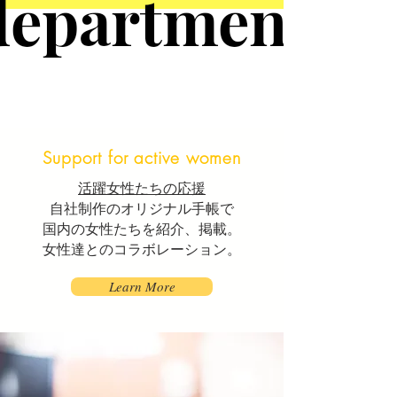
Support for active women
活躍女性たちの応援
自社制作のオリジナル手帳で
国内の女性たちを紹介、掲載。
女性達とのコラボレーション。
Learn More