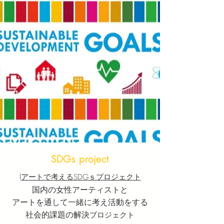
SDGs project
I
アートで考えるSDGｓプロジェクト
国内の女性アーティストと
​アートを通して一緒に考え活動をする
社会的課題の解決
プロジェクト