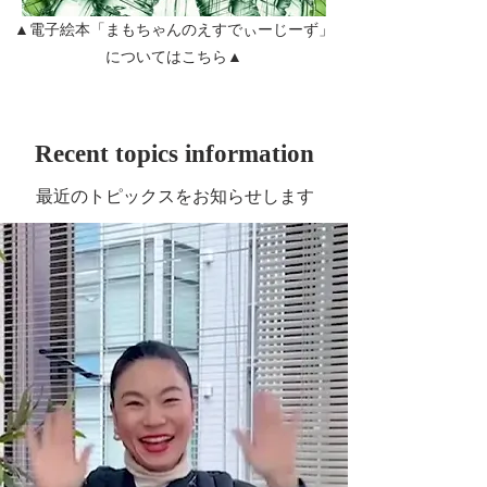
▲電子絵本「まもちゃんのえすでぃーじーず」
についてはこちら▲
Recent topics information
​最近のトピックスをお知らせします