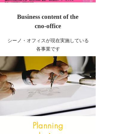
Business content of the
cno-office
​シーノ・オフィスが現在実施している
各事業です
Planning