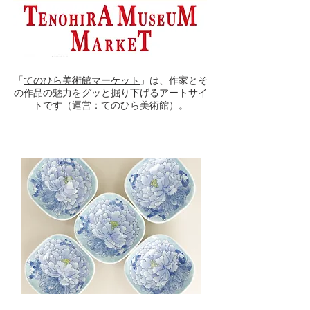
「
てのひら美術館マーケット
」は、作家とそ
の作品の魅力をグッと掘り下げるアートサイ
トです（運営：てのひら美術館）。