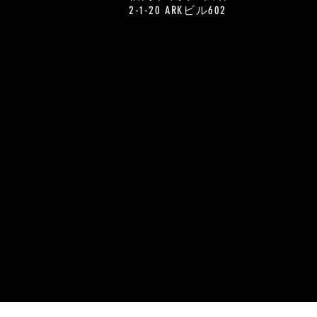
2-1-20 ARKビル602