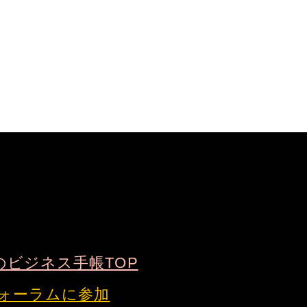
のビジネス手帳TOP
ォーラムに参加