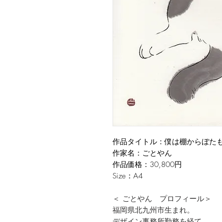
作品タイトル：僕は棚からぼた
作家名：ごとやん
作品価格：30,800円
Size：A4
＜ ごとやん プロフィール＞
福岡県北九州市生まれ。
デザイン事務所勤務を経て、