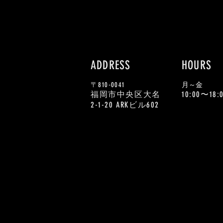
ADDRESS
HOURS
〒810-0041
​月～金
福岡市中央区大名
10:00〜18:
2-1-20 ARKビル602