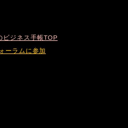
のビジネス手帳TOP
ォーラムに参加