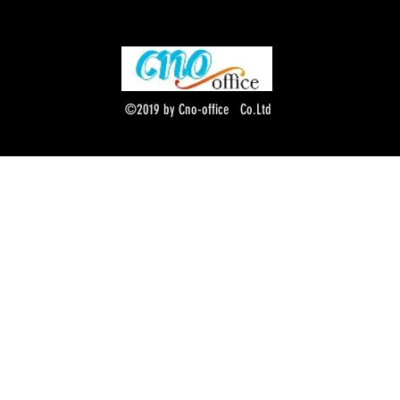
©2019 by Cno-office Co.Ltd