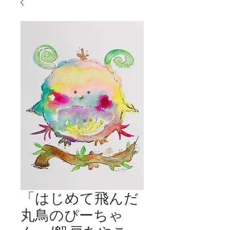
「はじめて飛んだ
丸鳥のぴーちゃ