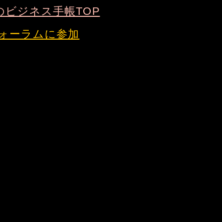
のビジネス手帳TOP
ォーラムに参加