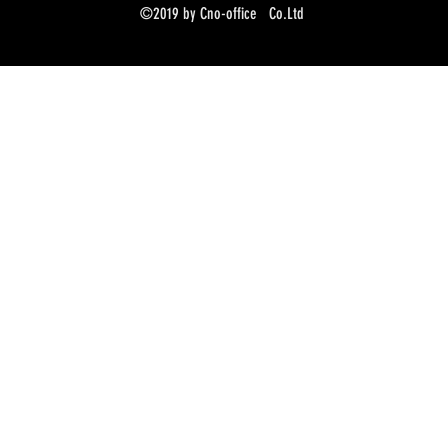
©2019 by Cno-office Co.Ltd