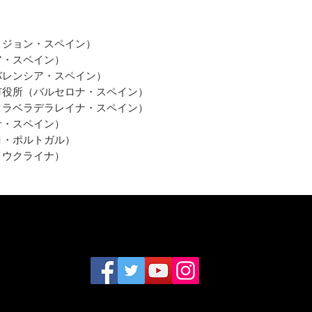
ィジョン・スペイン）
ア・スペイン）
バレンシア・スペイン）
市役所（バルセロナ・スペイン）
タラベラデラレイナ・スペイン）
サ・スペイン）
ロ・ポルトガル）
・ウクライナ）