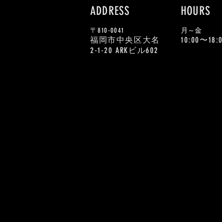
ADDRESS
HOURS
〒810-0041
​月～金
福岡市中央区大名
10:00〜18:
2-1-20 ARKビル602