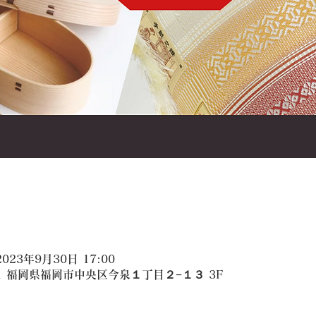
2023年9月30日 17:00
021 福岡県福岡市中央区今泉１丁目２−１３ 3F