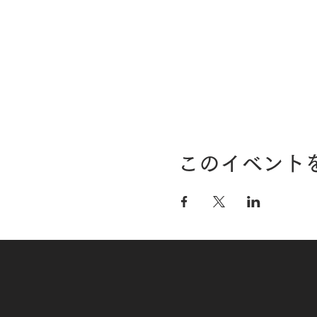
このイベント