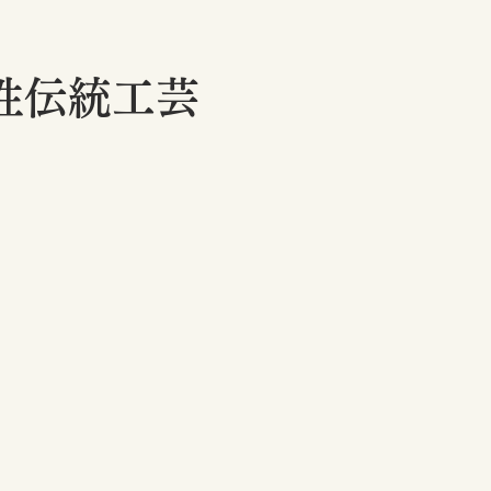
性伝統工芸