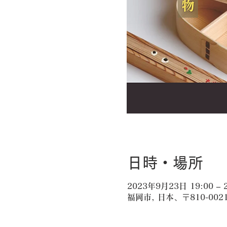
日時・場所
2023年9月23日 19:00 – 
福岡市, 日本、〒810-0