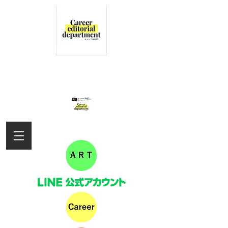
女性の活躍を応援するキャリア編集部
の情報サイト
キャリアラジオ配信しました！