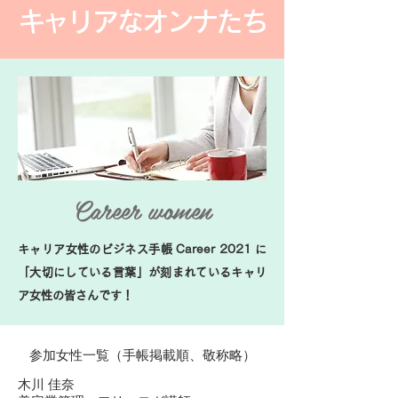
キャリアなオンナたち
Career women
キャリア女性のビジネス手帳 Career 2021 に
「大切にしている言葉」が刻まれているキャリ
ア女性の皆さんです！
参加女性一覧​（手帳掲載順、敬称略）
木川 佳奈