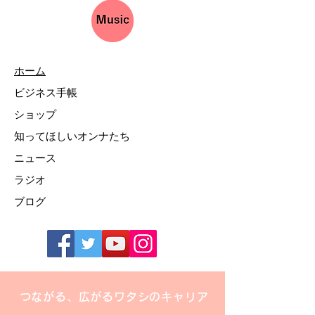
ホーム
ビジネス手帳
ショップ
知ってほしいオンナたち
ニュース
ラジオ
ブログ
つながる、広がるワタシのキャリア