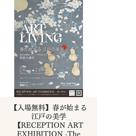
【入場無料】春が始まる
江戸の美学
【RECEPTION ART
EXHIBITION -The