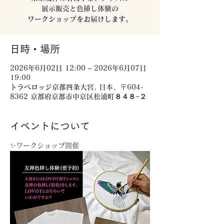
展示販売と色挿し体験の
ワークショップをお届けします。
日時・場所
2026年6月02日 12:00 – 2026年6月07日
19:00
トラベロッジ京都四条大宮, 日本、〒604-
8362 京都府京都市中京区松浦町８４８−２
イベントについて
✨ワークショップ開催