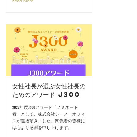
Read More
女性社長が選ぶ女性社長の
ためのアワード J300
2022年度J300アワード「ノミネート
者」として、株式会社シーノ・オフィ
スが選抜頂きました。関係者の皆様に
は心より感謝を申し上げます。