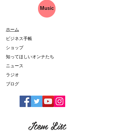
ホーム
ビジネス手帳
ショップ
知ってほしいオンナたち
ニュース
ラジオ
ブログ
Item List