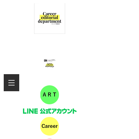
女性の活躍を応援するキャリア編集部
の情報サイト
キャリアラジオ配信しました！