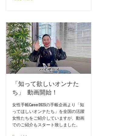
「知って欲しいオンナた
ち」 動画開始！
女性手帳Career2023の手帳企画より「知
ってほしいオンナたち」を全国の活躍
女性たちをご紹介していますが、動画
でのご紹介もスタート致しました。