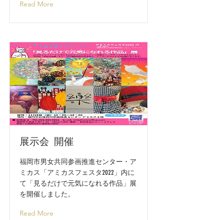
Read More
展示会 開催
​福岡市男女共同参画推進センター・ア
ミカス「アミカスフェスタ2022」内に
て「見るだけで元気になれる作品」展
を開催しました。
Read More