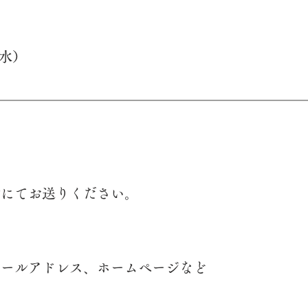
（水）
ルにてお送りください。
ールアドレス、ホームページなど