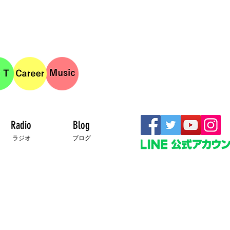
Radio
Blog
ラジオ
ブログ