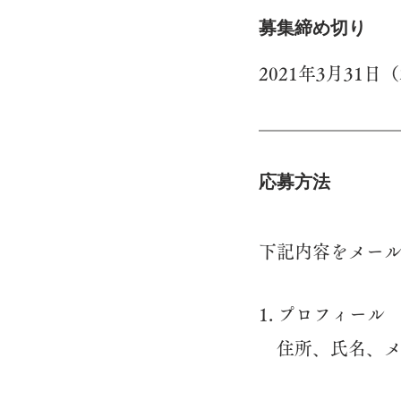
​募集締め切り
2021年3月31日
​応募方法
​下記内容をメー
1. プロフィール
住所、氏名、メ