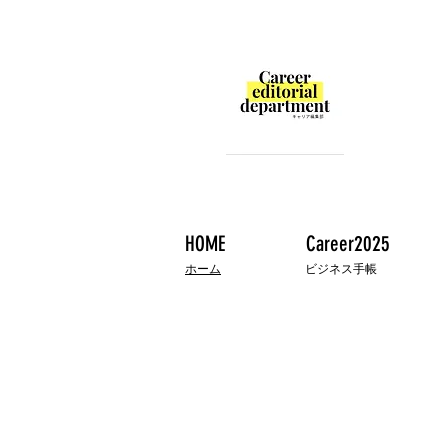
HOME
Career2025
ホーム
ビジネス手帳