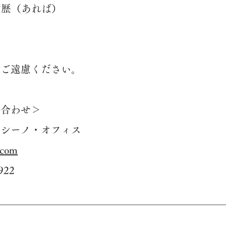
賞歴（あれば）
ご遠慮ください。
い合わせ＞
シーノ・オフィス
.com
922