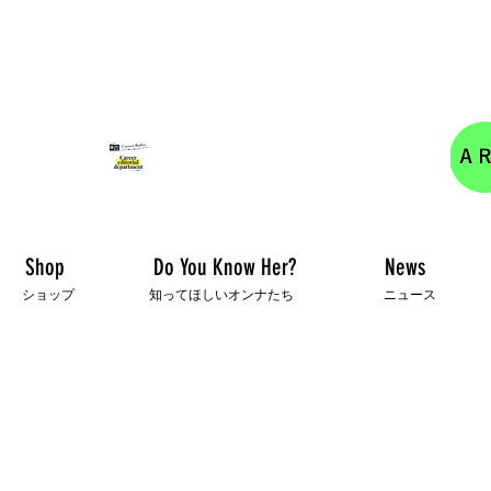
女性の活躍を応援するキャリア編集部の情報サイト
キャリアラジオ配信しました！
Shop
Do You Know Her?
News
ショップ
知ってほしいオンナたち
ニュース