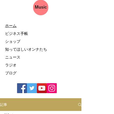
ホーム
ビジネス手帳
ショップ
知ってほしいオンナたち
ニュース
ラジオ
ブログ
記事