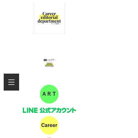
女性の活躍を応援するキャリア編集部
の情報サイト
キャリアラジオ配信しました！