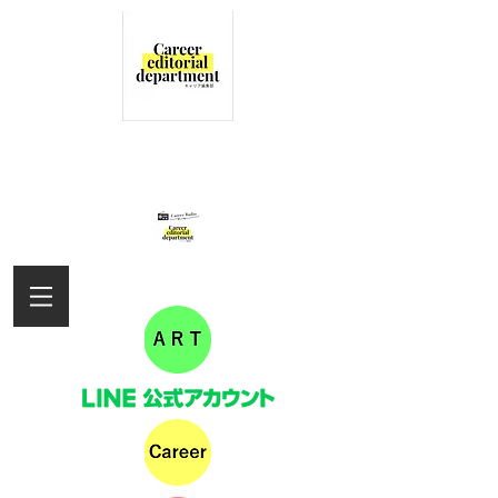
女性の活躍を応援するキャリア編集部
の情報サイト
キャリアラジオ配信しました！