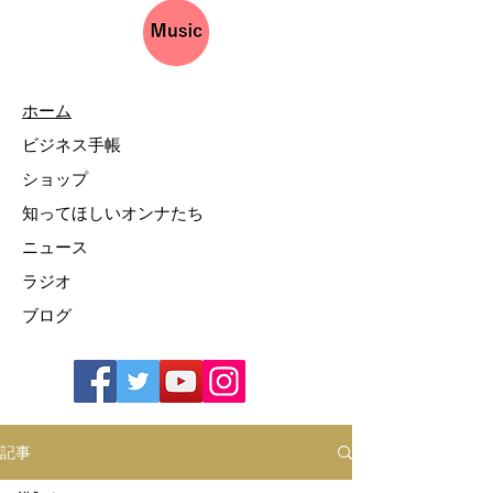
ホーム
ビジネス手帳
ショップ
知ってほしいオンナたち
ニュース
ラジオ
ブログ
記事