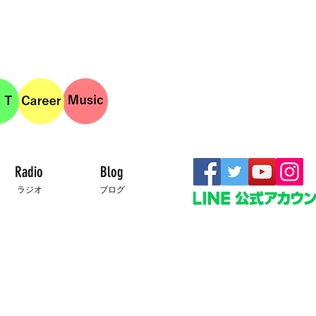
Radio
Blog
ラジオ
ブログ