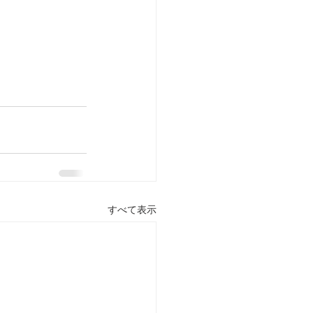
すべて表示