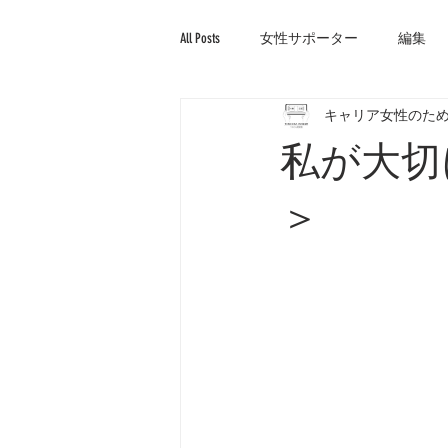
All Posts
女性サポーター
編集
キャリア女性のため
私が大切
＞