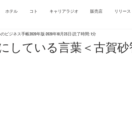
ホテル
コト
キャリアラジオ
販売店
リリース
のビジネス手帳2020年版
2020年10月23日
読了時間: 1分
にしている言葉＜古賀砂