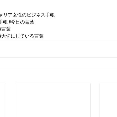
キャリア女性のビジネス手帳
手帳
#今日の言葉
#言葉
#大切にしている言葉