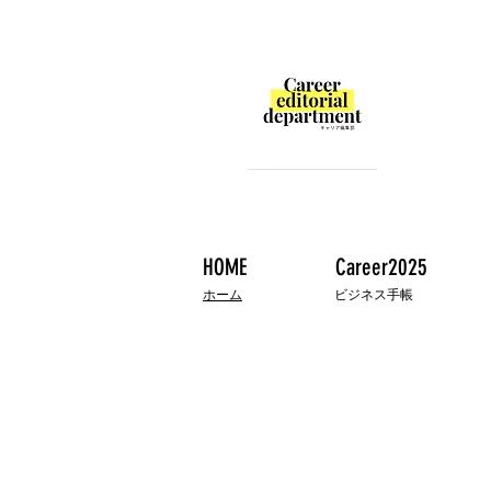
HOME
Career2025
ホーム
ビジネス手帳