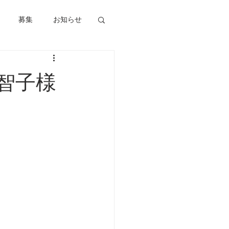
募集
お知らせ
智子様