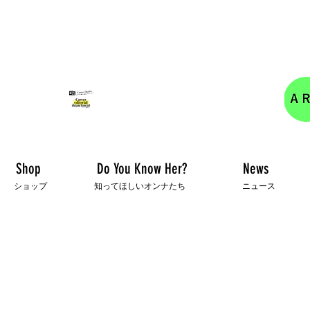
女性の活躍を応援するキャリア編集部の情報サイト
キャリアラジオ配信しました！
Shop
Do You Know Her?
News
ショップ
知ってほしいオンナたち
ニュース