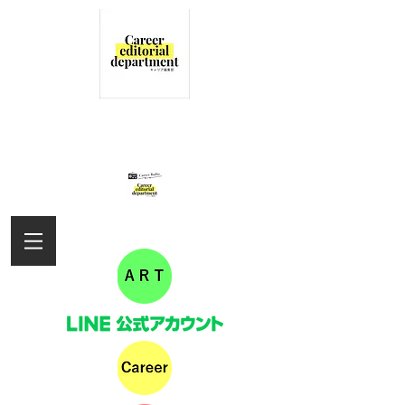
女性の活躍を応援するキャリア編集部
の情報サイト
キャリアラジオ配信しました！