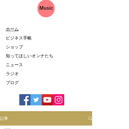
ホーム
ビジネス手帳
ショップ
知ってほしいオンナたち
ニュース
ラジオ
ブログ
記事