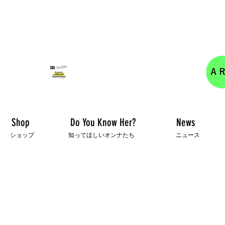
女性の活躍を応援するキャリア編集部の情報サイト
キャリアラジオ配信しました！
Shop
Do You Know Her?
News
ショップ
知ってほしいオンナたち
ニュース