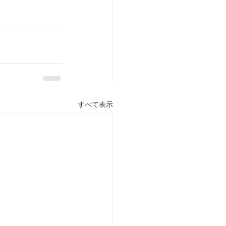
すべて表示