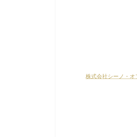
株式会社シーノ・オ