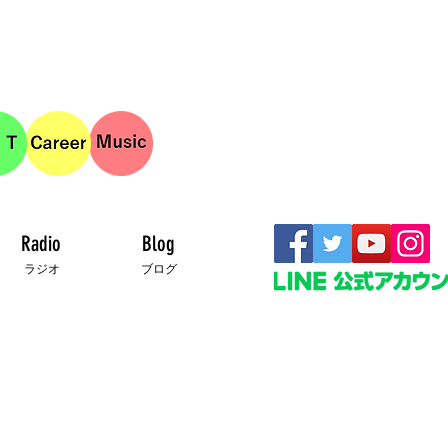
Radio
Blog
ラジオ
ブログ