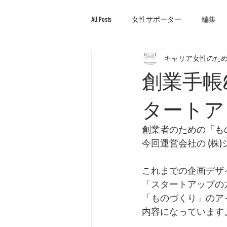
All Posts
女性サポーター
編集
キャリア女性のため
創業手帳
タートア
創業者のための「も
今回運営会社の (株
これまでの企画デザ
「スタートアップの
「ものづくり」のア
内容になっています