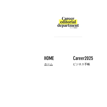
HOME
Career2025
ホーム
ビジネス手帳